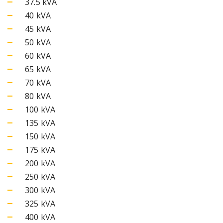
37.5 kVA
40 kVA
45 kVA
50 kVA
60 kVA
65 kVA
70 kVA
80 kVA
100 kVA
135 kVA
150 kVA
175 kVA
200 kVA
250 kVA
300 kVA
325 kVA
400 kVA