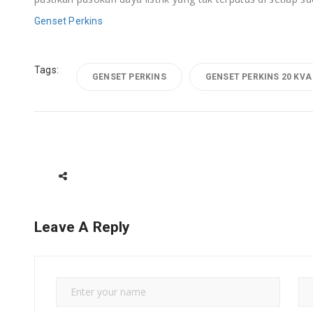
Genset Perkins
Tags:
GENSET PERKINS
GENSET PERKINS 20 KVA
Leave A Reply