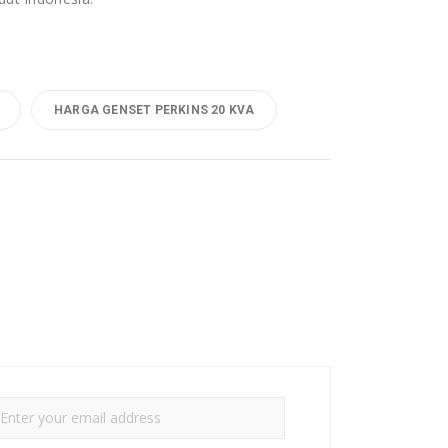
HARGA GENSET PERKINS 20 KVA