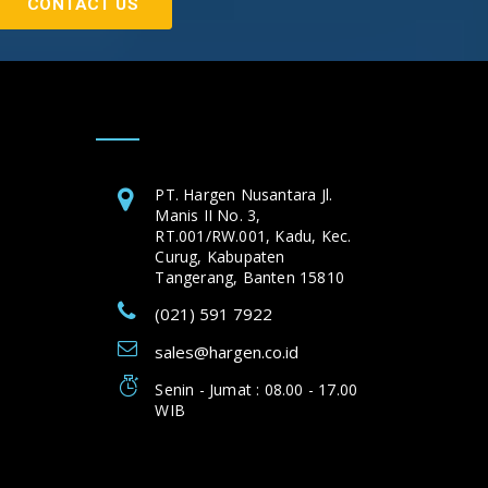
CONTACT US
PT. Hargen Nusantara Jl.
Manis II No. 3,
RT.001/RW.001, Kadu, Kec.
Curug, Kabupaten
Tangerang, Banten 15810
(021) 591 7922
sales@hargen.co.id
Senin - Jumat : 08.00 - 17.00
WIB