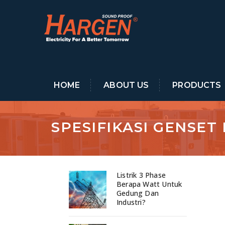
HOME
ABOUT US
PRODUCTS
SPESIFIKASI GENSET
Listrik 3 Phase
Berapa Watt Untuk
Gedung Dan
Industri?