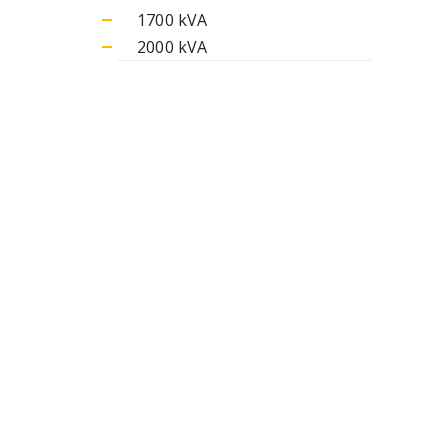
1700 kVA
2000 kVA