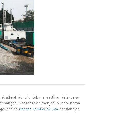
rik adalah kunci untuk memastikan kelancaran
tenangan. Genset telah menjadi pilihan utama
njol adalah
Genset Perkins 20 KVA
dengan tipe