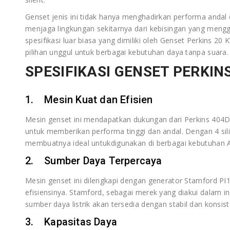
Genset jenis ini tidak hanya menghadirkan performa andal 
menjaga lingkungan sekitarnya dari kebisingan yang mengga
spesifikasi luar biasa yang dimiliki oleh Genset Perkins 20
pilihan unggul untuk berbagai kebutuhan daya tanpa suara.
SPESIFIKASI GENSET PERKIN
1. Mesin Kuat dan Efisien
Mesin genset ini mendapatkan dukungan dari Perkins 404
untuk memberikan performa tinggi dan andal. Dengan 4 sili
membuatnya ideal untukdigunakan di berbagai kebutuhan 
2. Sumber Daya Terpercaya
Mesin genset ini dilengkapi dengan generator Stamford PI
efisiensinya. Stamford, sebagai merek yang diakui dalam 
sumber daya listrik akan tersedia dengan stabil dan konsist
3. Kapasitas Daya