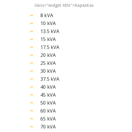
class="widget-title">
Kapasitas
8 kVA
10 kVA
13.5 kVA
15 kVA
17.5 kVA
20 kVA
25 kVA
30 kVA
37.5 kVA
40 kVA
45 kVA
50 kVA
60 kVA
65 kVA
70 kVA