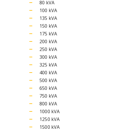
80 kVA
100 kVA
135 kVA
150 kVA
175 kVA
200 kVA
250 kVA
300 kVA
325 kVA
400 kVA
500 kVA
650 kVA
750 kVA
800 kVA
1000 kVA
1250 kVA
1500 kVA