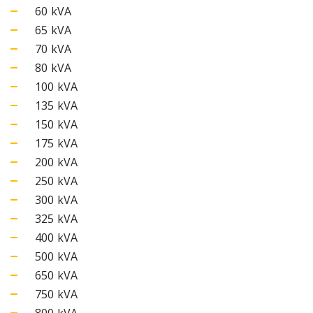
60 kVA
65 kVA
70 kVA
80 kVA
100 kVA
135 kVA
150 kVA
175 kVA
200 kVA
250 kVA
300 kVA
325 kVA
400 kVA
500 kVA
650 kVA
750 kVA
800 kVA