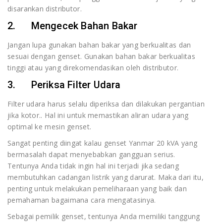
disarankan distributor.
2. Mengecek Bahan Bakar
Jangan lupa gunakan bahan bakar yang berkualitas dan
sesuai dengan genset. Gunakan bahan bakar berkualitas
tinggi atau yang direkomendasikan oleh distributor.
3. Periksa Filter Udara
Filter udara harus selalu diperiksa dan dilakukan pergantian
jika kotor.. Hal ini untuk memastikan aliran udara yang
optimal ke mesin genset.
Sangat penting diingat kalau genset Yanmar 20 kVA yang
bermasalah dapat menyebabkan gangguan serius.
Tentunya Anda tidak ingin hal ini terjadi jika sedang
membutuhkan cadangan listrik yang darurat. Maka dari itu,
penting untuk melakukan pemeliharaan yang baik dan
pemahaman bagaimana cara mengatasinya.
Sebagai pemilik genset, tentunya Anda memiliki tanggung