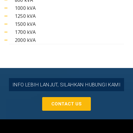
1000 kVA
1250 kVA
1500 kVA
1700 kVA
2000 kVA
INFO LEBIH LANJUT, SILAHKAN HUBUNGI KAMI
CONTACT US