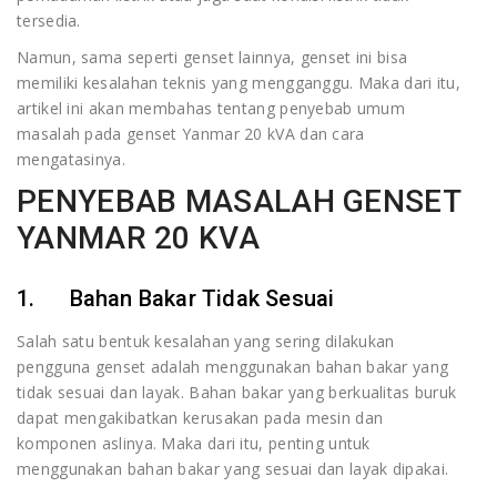
tersedia.
Namun, sama seperti genset lainnya, genset ini bisa
memiliki kesalahan teknis yang mengganggu. Maka dari itu,
artikel ini akan membahas tentang penyebab umum
masalah pada genset Yanmar 20 kVA dan cara
mengatasinya.
PENYEBAB MASALAH GENSET
YANMAR 20 KVA
1. Bahan Bakar Tidak Sesuai
Salah satu bentuk kesalahan yang sering dilakukan
pengguna genset adalah menggunakan bahan bakar yang
tidak sesuai dan layak. Bahan bakar yang berkualitas buruk
dapat mengakibatkan kerusakan pada mesin dan
komponen aslinya. Maka dari itu, penting untuk
menggunakan bahan bakar yang sesuai dan layak dipakai.