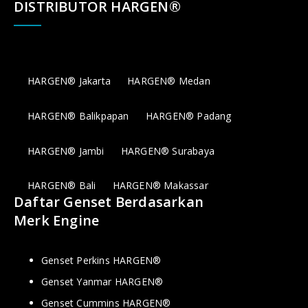
DISTRIBUTOR HARGEN®
HARGEN® Jakarta
HARGEN® Medan
HARGEN® Balikpapan
HARGEN® Padang
HARGEN® Jambi
HARGEN® Surabaya
HARGEN® Bali
HARGEN® Makassar
Daftar Genset Berdasarkan
Merk Engine
Genset Perkins HARGEN®
Genset Yanmar HARGEN®
Genset Cummins HARGEN®