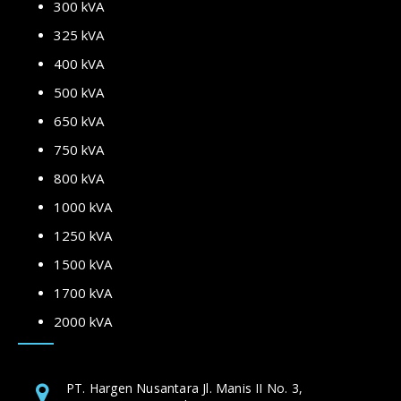
300 kVA
325 kVA
400 kVA
500 kVA
650 kVA
750 kVA
800 kVA
1000 kVA
1250 kVA
1500 kVA
1700 kVA
2000 kVA
PT. Hargen Nusantara Jl. Manis II No. 3,