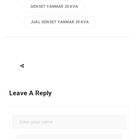
GENSET YANMAR 20 KVA
JUAL GENSET YANMAR 20 KVA
Leave A Reply