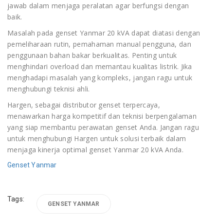
jawab dalam menjaga peralatan agar berfungsi dengan
baik.
Masalah pada genset Yanmar 20 kVA dapat diatasi dengan
pemeliharaan rutin, pemahaman manual pengguna, dan
penggunaan bahan bakar berkualitas. Penting untuk
menghindari overload dan memantau kualitas listrik. Jika
menghadapi masalah yang kompleks, jangan ragu untuk
menghubungi teknisi ahli.
Hargen, sebagai distributor genset terpercaya,
menawarkan harga kompetitif dan teknisi berpengalaman
yang siap membantu perawatan genset Anda. Jangan ragu
untuk menghubungi Hargen untuk solusi terbaik dalam
menjaga kinerja optimal genset Yanmar 20 kVA Anda.
Genset Yanmar
Tags:
GENSET YANMAR