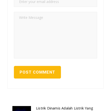
Listrik Dinamis Adalah Listrik Yang