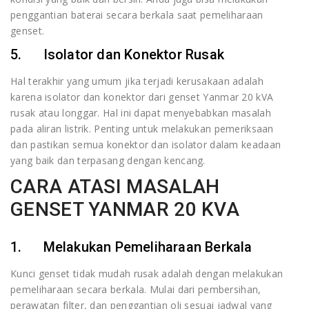
penggantian baterai secara berkala saat pemeliharaan
genset.
5. Isolator dan Konektor Rusak
Hal terakhir yang umum jika terjadi kerusakaan adalah
karena isolator dan konektor dari genset Yanmar 20 kVA
rusak atau longgar. Hal ini dapat menyebabkan masalah
pada aliran listrik. Penting untuk melakukan pemeriksaan
dan pastikan semua konektor dan isolator dalam keadaan
yang baik dan terpasang dengan kencang.
CARA ATASI MASALAH
GENSET YANMAR 20 KVA
1. Melakukan Pemeliharaan Berkala
Kunci genset tidak mudah rusak adalah dengan melakukan
pemeliharaan secara berkala. Mulai dari pembersihan,
perawatan filter, dan penggantian oli sesuai jadwal yang