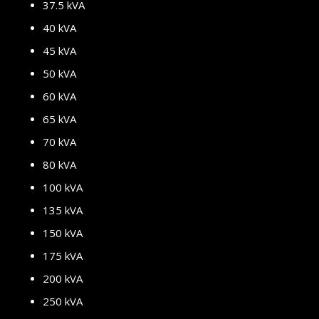
37.5 kVA
40 kVA
45 kVA
50 kVA
60 kVA
65 kVA
70 kVA
80 kVA
100 kVA
135 kVA
150 kVA
175 kVA
200 kVA
250 kVA