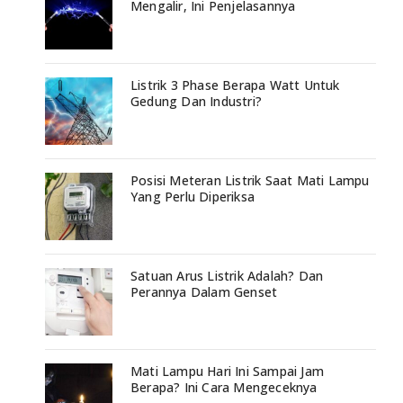
Mengalir, Ini Penjelasannya
Listrik 3 Phase Berapa Watt Untuk
Gedung Dan Industri?
Posisi Meteran Listrik Saat Mati Lampu
Yang Perlu Diperiksa
Satuan Arus Listrik Adalah? Dan
Perannya Dalam Genset
Mati Lampu Hari Ini Sampai Jam
Berapa? Ini Cara Mengeceknya