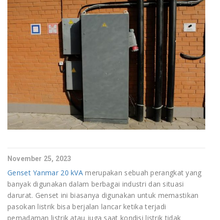
November 25, 2023
Genset Yanmar 20 kVA
merupakan sebuah perangkat yang
banyak digunakan dalam berbagai industri dan situasi
darurat. Genset ini biasanya digunakan untuk memastikan
pasokan listrik bisa berjalan lancar ketika terjadi
pemadaman listrik atau juga saat kondisi listrik tidak