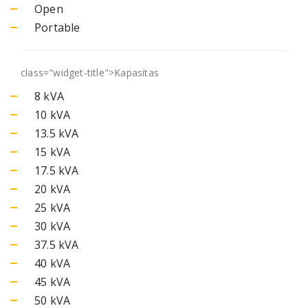
Open
Portable
class="widget-title">
Kapasitas
8 kVA
10 kVA
13.5 kVA
15 kVA
17.5 kVA
20 kVA
25 kVA
30 kVA
37.5 kVA
40 kVA
45 kVA
50 kVA