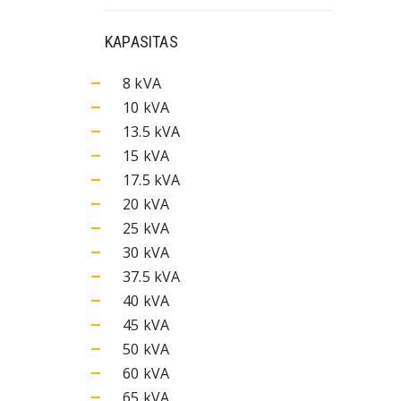
KAPASITAS
8 kVA
10 kVA
13.5 kVA
15 kVA
17.5 kVA
20 kVA
25 kVA
30 kVA
37.5 kVA
40 kVA
45 kVA
50 kVA
60 kVA
65 kVA