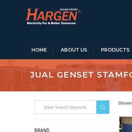
HOME
ABOUT US
PRODUCTS
JUAL GENSET STAMF
Showin
BRAND