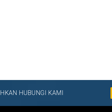
LAHKAN HUBUNGI KAMI