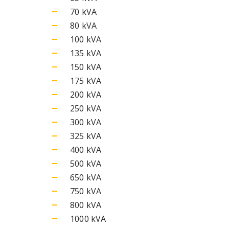
70 kVA
80 kVA
100 kVA
135 kVA
150 kVA
175 kVA
200 kVA
250 kVA
300 kVA
325 kVA
400 kVA
500 kVA
650 kVA
750 kVA
800 kVA
1000 kVA