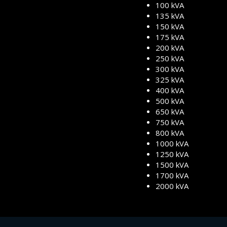
100 kVA
135 kVA
150 kVA
175 kVA
200 kVA
250 kVA
300 kVA
325 kVA
400 kVA
500 kVA
650 kVA
750 kVA
800 kVA
1000 kVA
1250 kVA
1500 kVA
1700 kVA
2000 kVA