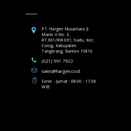
PT. Hargen Nusantara Jl.
Manis II No. 3,
RT.001/RW.001, Kadu, Kec.
Curug, Kabupaten
Tangerang, Banten 15810
(021) 591 7922
sales@hargen.co.id
Senin - Jumat : 08.00 - 17.00
WIB