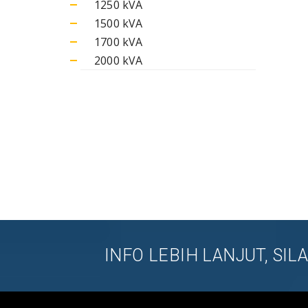
1250 kVA
1500 kVA
1700 kVA
2000 kVA
INFO LEBIH LANJUT, SI