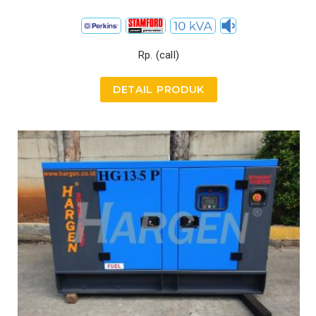
Rp. (call)
DETAIL PRODUK