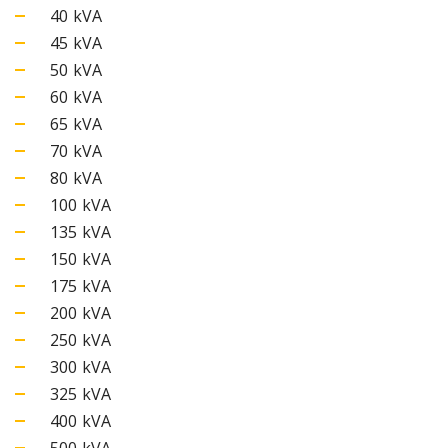
40 kVA
45 kVA
50 kVA
60 kVA
65 kVA
70 kVA
80 kVA
100 kVA
135 kVA
150 kVA
175 kVA
200 kVA
250 kVA
300 kVA
325 kVA
400 kVA
500 kVA