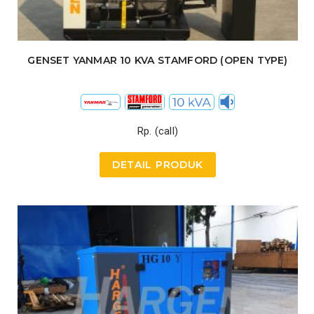
GENSET YANMAR 10 KVA STAMFORD (OPEN TYPE)
Rp. (call)
DETAIL PRODUK