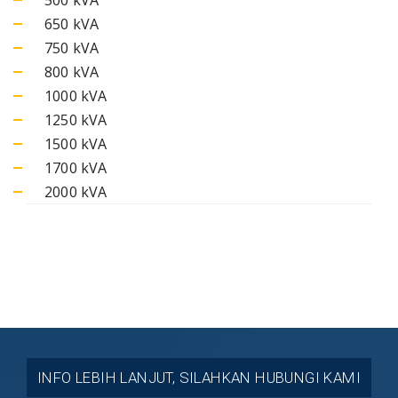
650 kVA
750 kVA
800 kVA
1000 kVA
1250 kVA
1500 kVA
1700 kVA
2000 kVA
INFO LEBIH LANJUT, SILAHKAN HUBUNGI KAMI