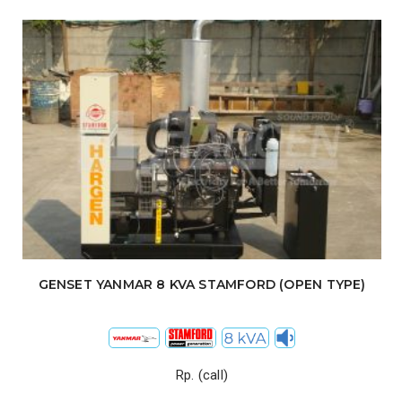
GENSET YANMAR 8 KVA STAMFORD (OPEN TYPE)
Rp. (call)