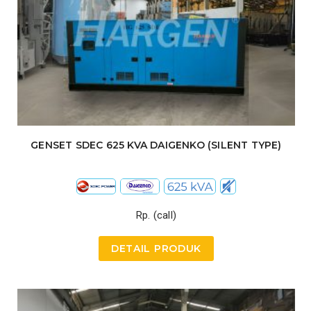
GENSET SDEC 625 KVA DAIGENKO (SILENT TYPE)
Rp. (call)
DETAIL PRODUK