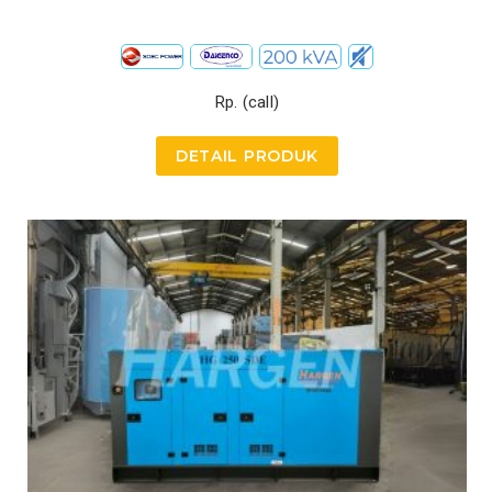
Rp. (call)
DETAIL PRODUK