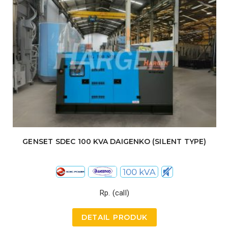
GENSET SDEC 100 KVA DAIGENKO (SILENT TYPE)
Rp. (call)
DETAIL PRODUK