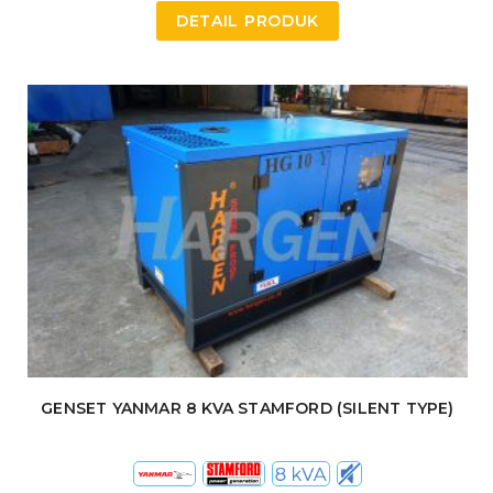
DETAIL PRODUK
GENSET YANMAR 8 KVA STAMFORD (SILENT TYPE)