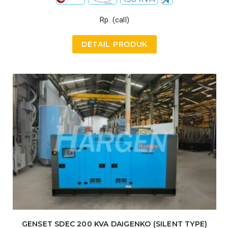
Rp. (call)
DETAIL PRODUK
GENSET SDEC 200 KVA DAIGENKO (SILENT TYPE)