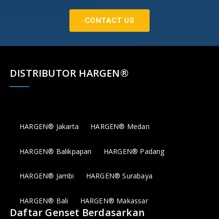
CONTACT US
DISTRIBUTOR HARGEN®
HARGEN® Jakarta
HARGEN® Medan
HARGEN® Balikpapan
HARGEN® Padang
HARGEN® Jambi
HARGEN® Surabaya
HARGEN® Bali
HARGEN® Makassar
Daftar Genset Berdasarkan