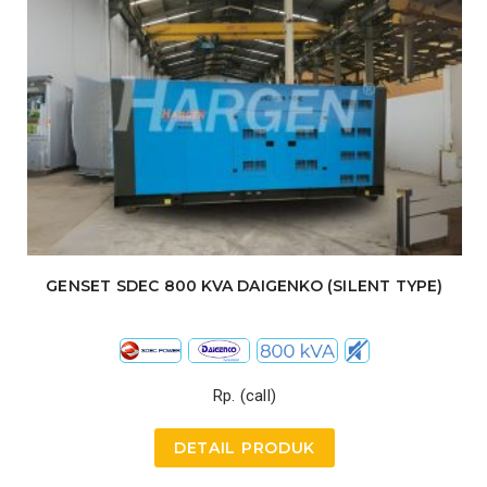
GENSET SDEC 800 KVA DAIGENKO (SILENT TYPE)
Rp. (call)
DETAIL PRODUK