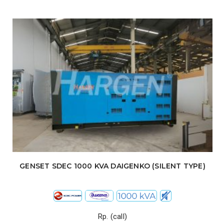
GENSET SDEC 1000 KVA DAIGENKO (SILENT TYPE)
Rp. (call)