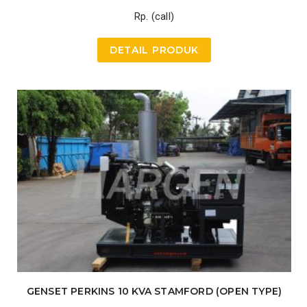
Rp. (call)
DETAIL PRODUK
GENSET PERKINS 10 KVA STAMFORD (OPEN TYPE)