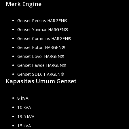
Merk Engine
Genset Perkins HARGEN®
Genset Yanmar HARGEN®
Genset Cummins HARGEN®
Genset Foton HARGEN®
Genset Lovol HARGEN®
Genset Fawde HARGEN®
Genset SDEC HARGEN®
Kapasitas Umum Genset
8 kVA
10 kVA
13.5 kVA
15 kVA