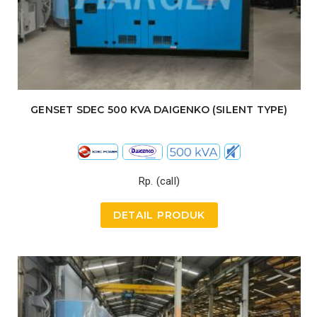
GENSET SDEC 500 KVA DAIGENKO (SILENT TYPE)
Rp. (call)
DETAIL PRODUK