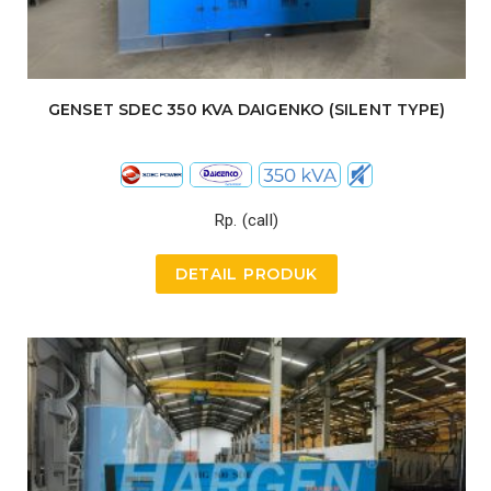
GENSET SDEC 350 KVA DAIGENKO (SILENT TYPE)
Rp. (call)
DETAIL PRODUK