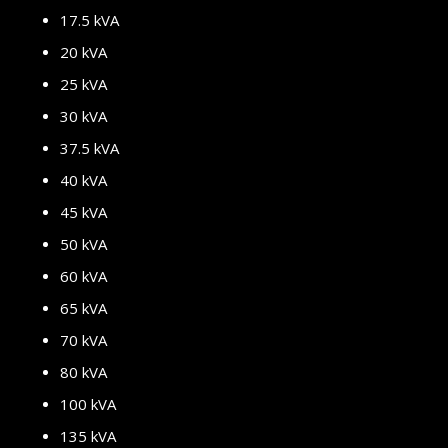
17.5 kVA
20 kVA
25 kVA
30 kVA
37.5 kVA
40 kVA
45 kVA
50 kVA
60 kVA
65 kVA
70 kVA
80 kVA
100 kVA
135 kVA