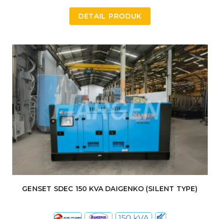
DETAIL PRODUK
GENSET SDEC 150 KVA DAIGENKO (SILENT TYPE)