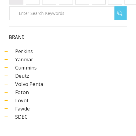
BRAND
Perkins
Yanmar
Cummins
Deutz
Volvo Penta
Foton
Lovol
Fawde
SDEC