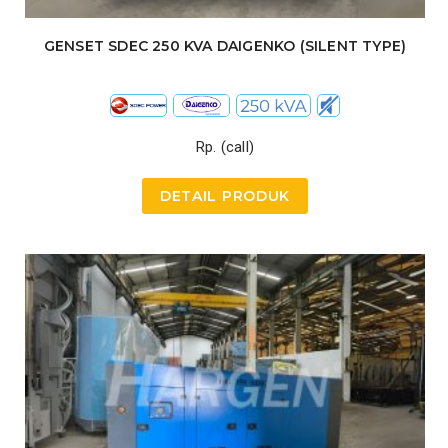
GENSET SDEC 250 KVA DAIGENKO (SILENT TYPE)
Rp. (call)
DETAIL PRODUK