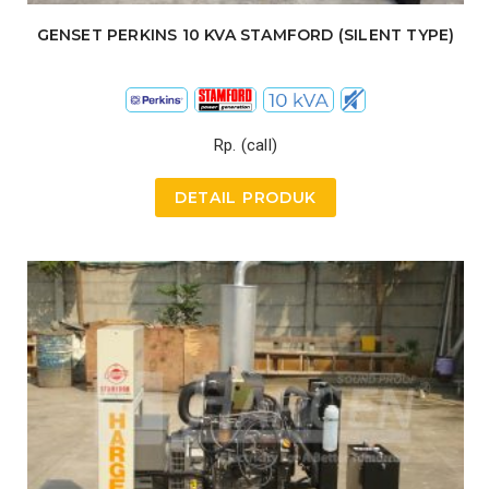
GENSET PERKINS 10 KVA STAMFORD (SILENT TYPE)
Rp. (call)
DETAIL PRODUK