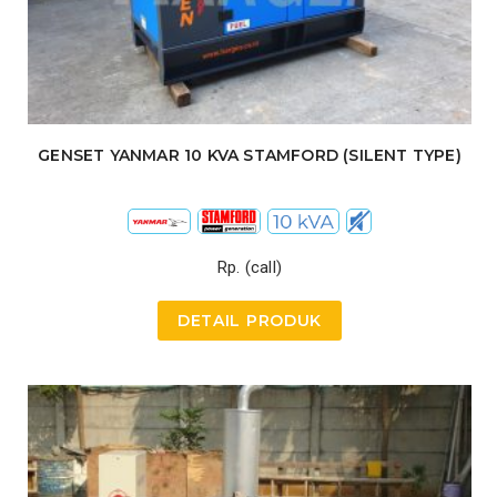
GENSET YANMAR 10 KVA STAMFORD (SILENT TYPE)
Rp. (call)
DETAIL PRODUK