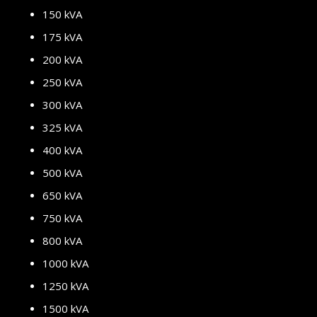
150 kVA
175 kVA
200 kVA
250 kVA
300 kVA
325 kVA
400 kVA
500 kVA
650 kVA
750 kVA
800 kVA
1000 kVA
1250 kVA
1500 kVA