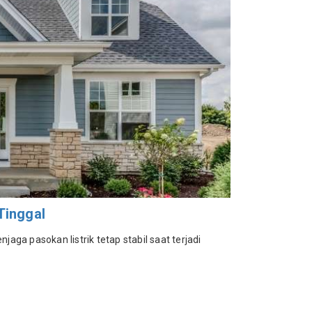
Tinggal
jaga pasokan listrik tetap stabil saat terjadi