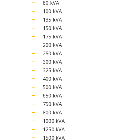
80 kVA
100 kVA
135 kVA
150 kVA
175 kVA
200 kVA
250 kVA
300 kVA
325 kVA
400 kVA
500 kVA
650 kVA
750 kVA
800 kVA
1000 kVA
1250 kVA
1500 kVA