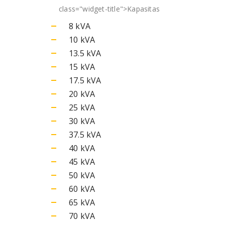
class="widget-title">
Kapasitas
8 kVA
10 kVA
13.5 kVA
15 kVA
17.5 kVA
20 kVA
25 kVA
30 kVA
37.5 kVA
40 kVA
45 kVA
50 kVA
60 kVA
65 kVA
70 kVA