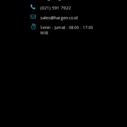
(021) 591 7922
sales@hargen.co.id
Senin - Jumat : 08.00 - 17.00
WIB