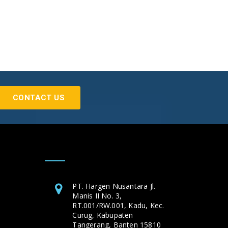
CONTACT US
PT. Hargen Nusantara Jl.
Manis II No. 3,
RT.001/RW.001, Kadu, Kec.
Curug, Kabupaten
Tangerang, Banten 15810