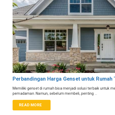
Perbandingan Harga Genset untuk Rumah 
Memiliki genset di rumah bisa menjadi solusi terbaik untuk men
pemadaman. Namun, sebelum membeli, penting ...
READ MORE