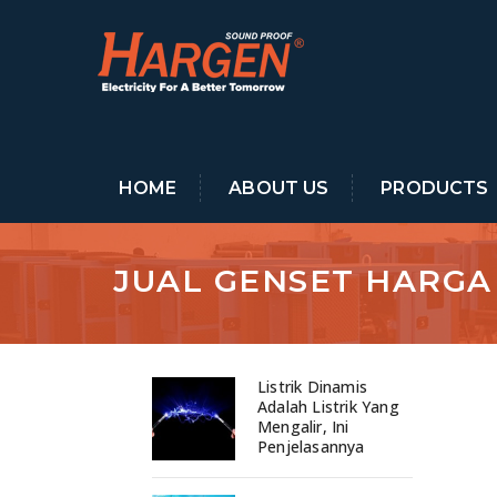
HOME
ABOUT US
PRODUCTS
JUAL GENSET HARGA
Listrik Dinamis
Adalah Listrik Yang
Mengalir, Ini
Penjelasannya