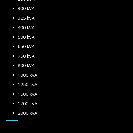
300 kVA
325 kVA
400 kVA
500 kVA
650 kVA
750 kVA
800 kVA
1000 kVA
1250 kVA
1500 kVA
1700 kVA
2000 kVA