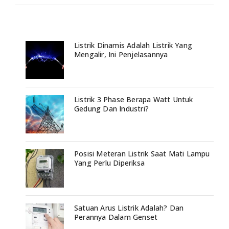
Listrik Dinamis Adalah Listrik Yang
Mengalir, Ini Penjelasannya
Listrik 3 Phase Berapa Watt Untuk
Gedung Dan Industri?
Posisi Meteran Listrik Saat Mati Lampu
Yang Perlu Diperiksa
Satuan Arus Listrik Adalah? Dan
Perannya Dalam Genset