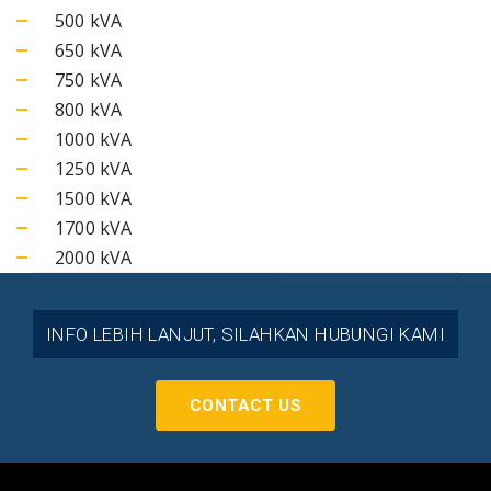
500 kVA
650 kVA
750 kVA
800 kVA
1000 kVA
1250 kVA
1500 kVA
1700 kVA
2000 kVA
INFO LEBIH LANJUT, SILAHKAN HUBUNGI KAMI
CONTACT US