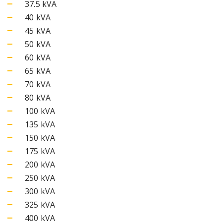
37.5 kVA
40 kVA
45 kVA
50 kVA
60 kVA
65 kVA
70 kVA
80 kVA
100 kVA
135 kVA
150 kVA
175 kVA
200 kVA
250 kVA
300 kVA
325 kVA
400 kVA