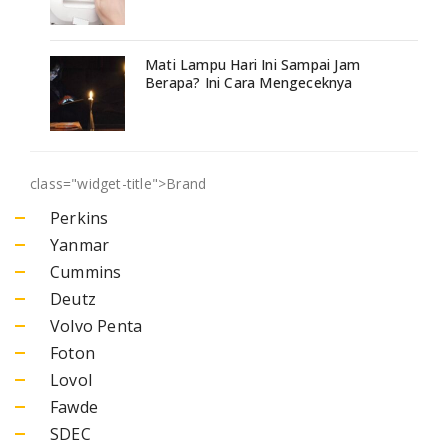
Mati Lampu Hari Ini Sampai Jam
Berapa? Ini Cara Mengeceknya
class="widget-title">
Brand
Perkins
Yanmar
Cummins
Deutz
Volvo Penta
Foton
Lovol
Fawde
SDEC