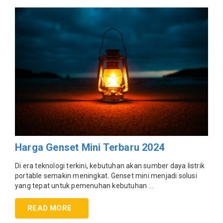
Harga Genset Mini Terbaru 2024
Di era teknologi terkini, kebutuhan akan sumber daya listrik
portable semakin meningkat. Genset mini menjadi solusi
yang tepat untuk pemenuhan kebutuhan ...
READ MORE