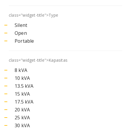
class="widget-title">
Type
Silent
Open
Portable
class="widget-title">
Kapasitas
8 kVA
10 kVA
13.5 kVA
15 kVA
17.5 kVA
20 kVA
25 kVA
30 kVA