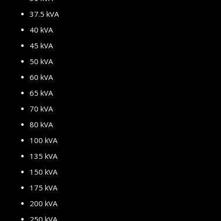
37.5 kVA
40 kVA
45 kVA
50 kVA
60 kVA
65 kVA
70 kVA
80 kVA
100 kVA
135 kVA
150 kVA
175 kVA
200 kVA
250 kVA