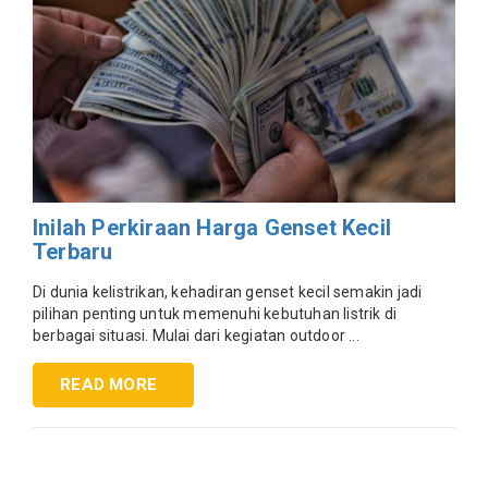
Inilah Perkiraan Harga Genset Kecil
Terbaru
Di dunia kelistrikan, kehadiran genset kecil semakin jadi
pilihan penting untuk memenuhi kebutuhan listrik di
berbagai situasi. Mulai dari kegiatan outdoor ...
READ MORE