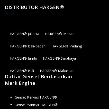
DISTRIBUTOR HARGEN®
HARGEN® Jakarta
HARGEN® Medan
HARGEN® Balikpapan
HARGEN® Padang
HARGEN® Jambi
HARGEN® Surabaya
HARGEN® Bali
HARGEN® Makassar
Daftar Genset Berdasarkan
Merk Engine
Genset Perkins HARGEN®
Genset Yanmar HARGEN®