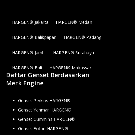
HARGEN® Jakarta
HARGEN® Medan
HARGEN® Balikpapan
HARGEN® Padang
HARGEN® Jambi
HARGEN® Surabaya
HARGEN® Bali
HARGEN® Makassar
Daftar Genset Berdasarkan
Merk Engine
Genset Perkins HARGEN®
Genset Yanmar HARGEN®
Genset Cummins HARGEN®
Genset Foton HARGEN®