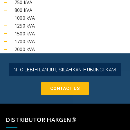
750 kVA
800 kVA
1000 kVA
1250 kVA
1500 kVA
1700 kVA
2000 kVA
INFO LEBIH LANJUT, SILAHKAN HUBUNGI KAMI
CONTACT US
DISTRIBUTOR HARGEN®