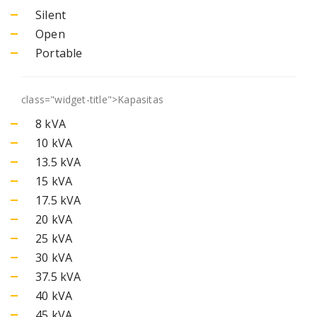
Silent
Open
Portable
class="widget-title">
Kapasitas
8 kVA
10 kVA
13.5 kVA
15 kVA
17.5 kVA
20 kVA
25 kVA
30 kVA
37.5 kVA
40 kVA
45 kVA