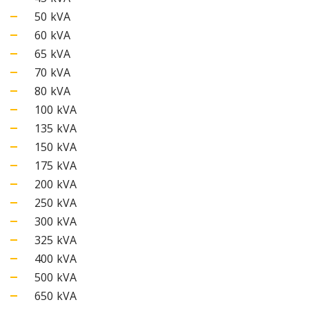
50 kVA
60 kVA
65 kVA
70 kVA
80 kVA
100 kVA
135 kVA
150 kVA
175 kVA
200 kVA
250 kVA
300 kVA
325 kVA
400 kVA
500 kVA
650 kVA