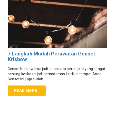
7 Langkah Mudah Perawatan Genset
Krisbow
Genset Krisbow bisa jadi salah satu perangkat yang sangat
penting ketika terjadi pemadaman listrik di tempat Anda.
Genset ini juga sudah ...
READ MORE