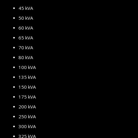
45 kVA
50 kVA
60 kVA
65 kVA
70 kVA
80 kVA
100 kVA
135 kVA
150 kVA
175 kVA
200 kVA
250 kVA
300 kVA
325 kVA