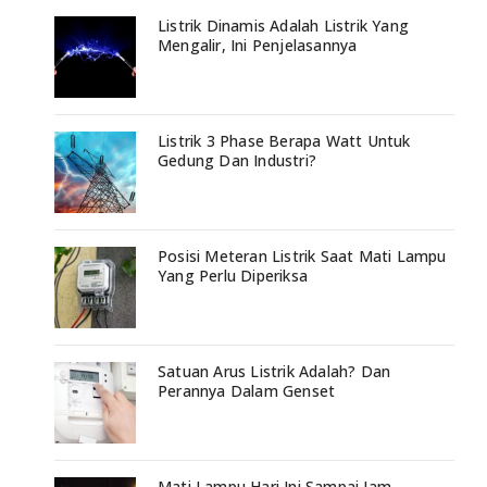
Listrik Dinamis Adalah Listrik Yang
Mengalir, Ini Penjelasannya
Listrik 3 Phase Berapa Watt Untuk
Gedung Dan Industri?
Posisi Meteran Listrik Saat Mati Lampu
Yang Perlu Diperiksa
Satuan Arus Listrik Adalah? Dan
Perannya Dalam Genset
Mati Lampu Hari Ini Sampai Jam