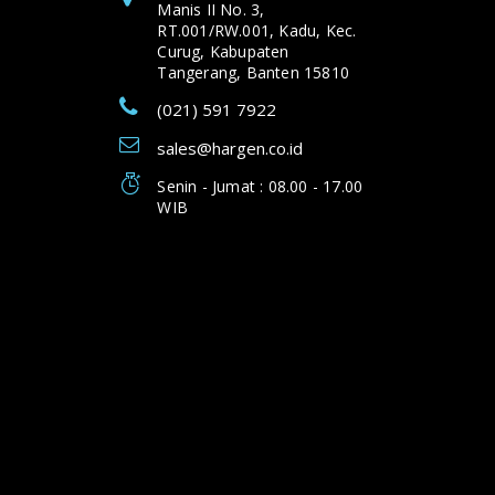
Manis II No. 3,
RT.001/RW.001, Kadu, Kec.
Curug, Kabupaten
Tangerang, Banten 15810
(021) 591 7922
sales@hargen.co.id
Senin - Jumat : 08.00 - 17.00
WIB