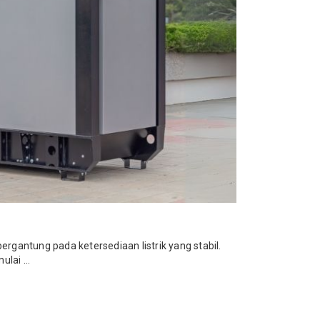
ergantung pada ketersediaan listrik yang stabil.
lai ...