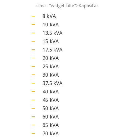
class="widget-title">
Kapasitas
8 kVA
10 kVA
13.5 kVA
15 kVA
17.5 kVA
20 kVA
25 kVA
30 kVA
37.5 kVA
40 kVA
45 kVA
50 kVA
60 kVA
65 kVA
70 kVA