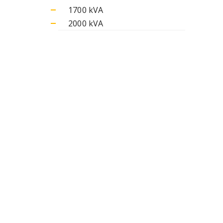
1700 kVA
2000 kVA