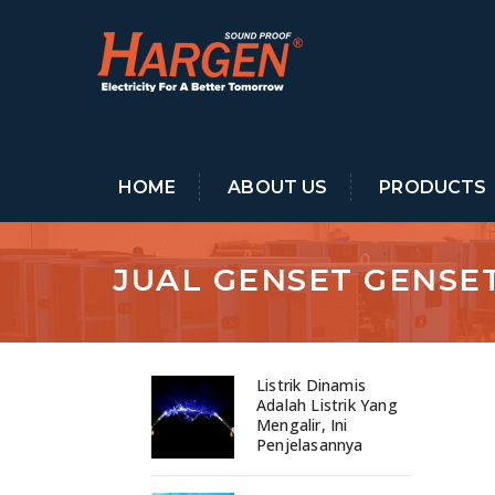
HOME
ABOUT US
PRODUCTS
JUAL GENSET GENSE
Listrik Dinamis
Adalah Listrik Yang
Mengalir, Ini
Penjelasannya