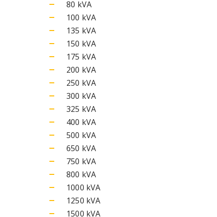
80 kVA
100 kVA
135 kVA
150 kVA
175 kVA
200 kVA
250 kVA
300 kVA
325 kVA
400 kVA
500 kVA
650 kVA
750 kVA
800 kVA
1000 kVA
1250 kVA
1500 kVA