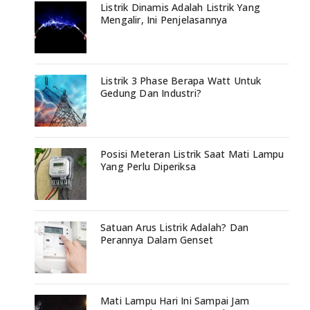
Listrik Dinamis Adalah Listrik Yang
Mengalir, Ini Penjelasannya
Listrik 3 Phase Berapa Watt Untuk
Gedung Dan Industri?
Posisi Meteran Listrik Saat Mati Lampu
Yang Perlu Diperiksa
Satuan Arus Listrik Adalah? Dan
Perannya Dalam Genset
Mati Lampu Hari Ini Sampai Jam