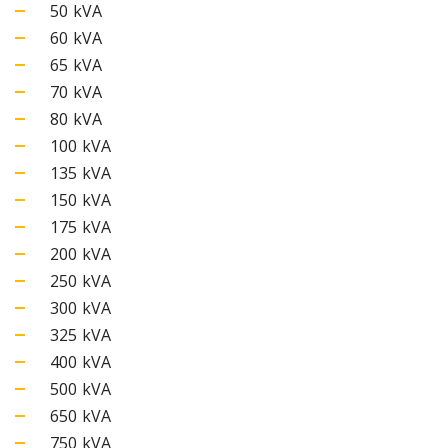
50 kVA
60 kVA
65 kVA
70 kVA
80 kVA
100 kVA
135 kVA
150 kVA
175 kVA
200 kVA
250 kVA
300 kVA
325 kVA
400 kVA
500 kVA
650 kVA
750 kVA