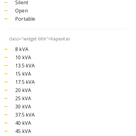
Silent
Open
Portable
class="widget-title">
Kapasitas
8 kVA
10 kVA
13.5 kVA
15 kVA
17.5 kVA
20 kVA
25 kVA
30 kVA
37.5 kVA
40 kVA
45 kVA