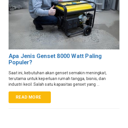
Apa Jenis Genset 8000 Watt Paling
Populer?
Saat ini, kebutuhan akan genset semakin meningkat,
terutama untuk keperluan rumah tangga, bisnis, dan
industri kecil. Salah satu kapasitas genset yang ...
READ MORE