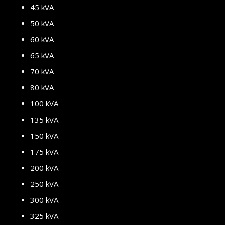
45 kVA
50 kVA
60 kVA
65 kVA
70 kVA
80 kVA
100 kVA
135 kVA
150 kVA
175 kVA
200 kVA
250 kVA
300 kVA
325 kVA