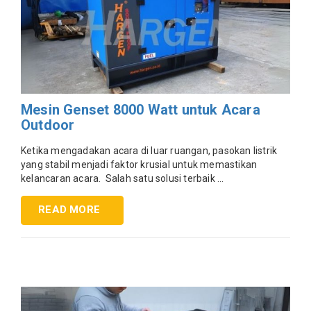
Mesin Genset 8000 Watt untuk Acara
Outdoor
Ketika mengadakan acara di luar ruangan, pasokan listrik
yang stabil menjadi faktor krusial untuk memastikan
kelancaran acara. Salah satu solusi terbaik ...
READ MORE