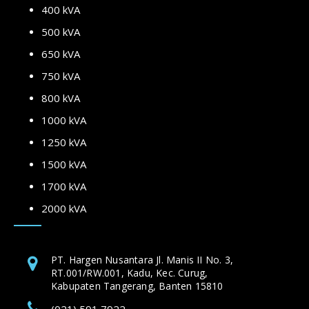
400 kVA
500 kVA
650 kVA
750 kVA
800 kVA
1000 kVA
1250 kVA
1500 kVA
1700 kVA
2000 kVA
PT. Hargen Nusantara Jl. Manis II No. 3,
RT.001/RW.001, Kadu, Kec. Curug,
Kabupaten Tangerang, Banten 15810