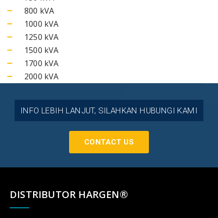
800 kVA
1000 kVA
1250 kVA
1500 kVA
1700 kVA
2000 kVA
INFO LEBIH LANJUT, SILAHKAN HUBUNGI KAMI
CONTACT US
DISTRIBUTOR HARGEN®