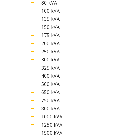
80 kVA
100 kVA
135 kVA
150 kVA
175 kVA
200 kVA
250 kVA
300 kVA
325 kVA
400 kVA
500 kVA
650 kVA
750 kVA
800 kVA
1000 kVA
1250 kVA
1500 kVA