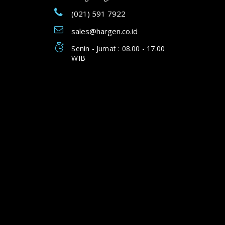
(021) 591 7922
sales@hargen.co.id
Senin - Jumat : 08.00 - 17.00
WIB