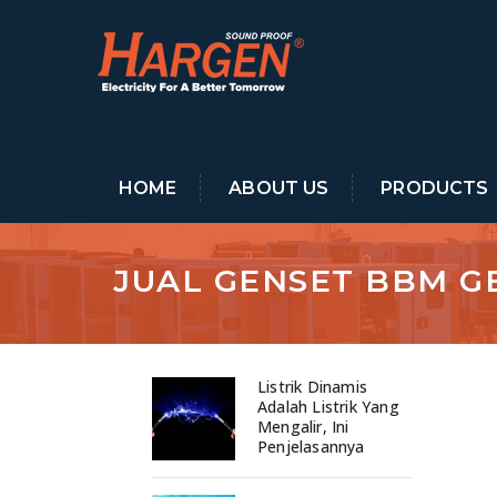
HOME
ABOUT US
PRODUCTS
JUAL GENSET BBM G
Listrik Dinamis
Adalah Listrik Yang
Mengalir, Ini
Penjelasannya