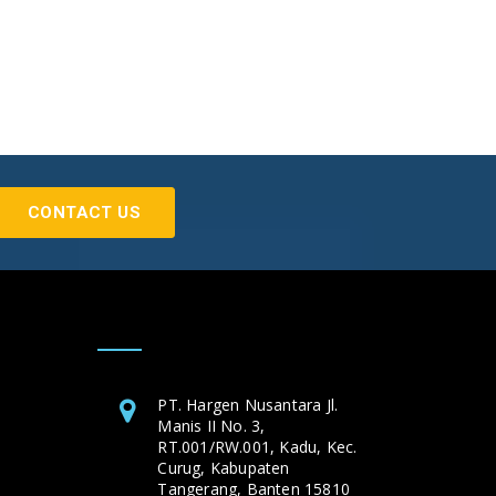
CONTACT US
PT. Hargen Nusantara Jl.
Manis II No. 3,
RT.001/RW.001, Kadu, Kec.
Curug, Kabupaten
Tangerang, Banten 15810