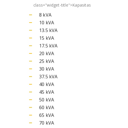
class="widget-title">
Kapasitas
8 kVA
10 kVA
13.5 kVA
15 kVA
17.5 kVA
20 kVA
25 kVA
30 kVA
37.5 kVA
40 kVA
45 kVA
50 kVA
60 kVA
65 kVA
70 kVA