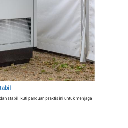
abil
 stabil. Ikuti panduan praktis ini untuk menjaga