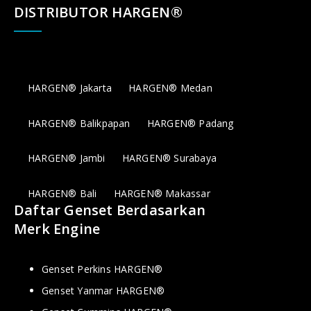
DISTRIBUTOR HARGEN®
HARGEN® Jakarta
HARGEN® Medan
HARGEN® Balikpapan
HARGEN® Padang
HARGEN® Jambi
HARGEN® Surabaya
HARGEN® Bali
HARGEN® Makassar
Daftar Genset Berdasarkan
Merk Engine
Genset Perkins HARGEN®
Genset Yanmar HARGEN®