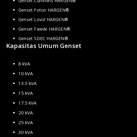
Genset Cummins HARGEN®
Genset Foton HARGEN®
Genset Lovol HARGEN®
Genset Fawde HARGEN®
Genset SDEC HARGEN®
Kapasitas Umum Genset
8 kVA
10 kVA
13.5 kVA
15 kVA
17.5 kVA
20 kVA
25 kVA
30 kVA