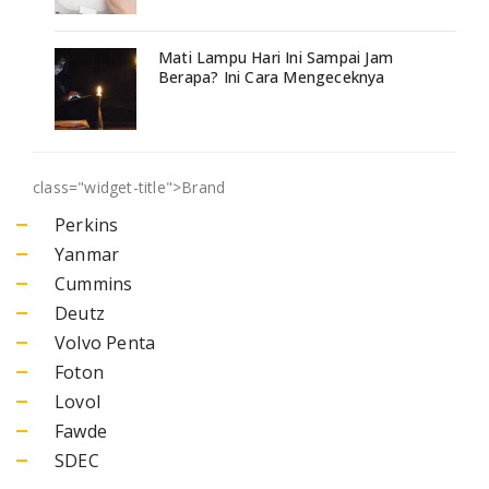
Mati Lampu Hari Ini Sampai Jam
Berapa? Ini Cara Mengeceknya
class="widget-title">
Brand
Perkins
Yanmar
Cummins
Deutz
Volvo Penta
Foton
Lovol
Fawde
SDEC