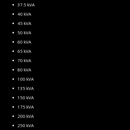
37.5 kVA
40 kVA
45 kVA
50 kVA
60 kVA
65 kVA
70 kVA
80 kVA
100 kVA
135 kVA
150 kVA
175 kVA
200 kVA
250 kVA