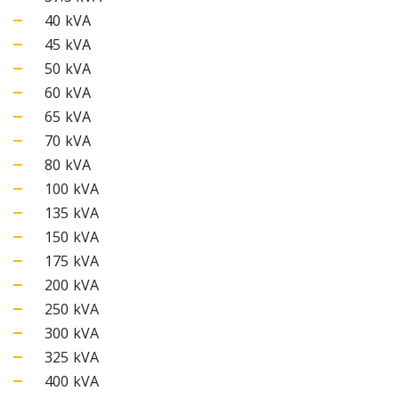
40 kVA
45 kVA
50 kVA
60 kVA
65 kVA
70 kVA
80 kVA
100 kVA
135 kVA
150 kVA
175 kVA
200 kVA
250 kVA
300 kVA
325 kVA
400 kVA