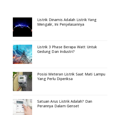
Listrik Dinamis Adalah Listrik Yang
Mengalir, Ini Penjelasannya
Listrik 3 Phase Berapa Watt Untuk
Gedung Dan Industri?
Posisi Meteran Listrik Saat Mati Lampu
Yang Perlu Diperiksa
Satuan Arus Listrik Adalah? Dan
Perannya Dalam Genset