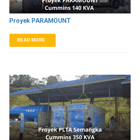
Proyek PARAMOUNT
READ MORE