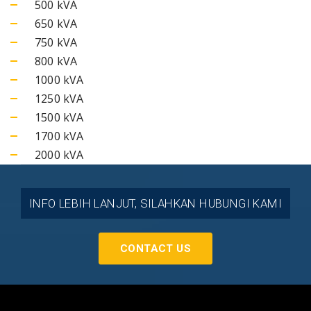
500 kVA
650 kVA
750 kVA
800 kVA
1000 kVA
1250 kVA
1500 kVA
1700 kVA
2000 kVA
INFO LEBIH LANJUT, SILAHKAN HUBUNGI KAMI
CONTACT US