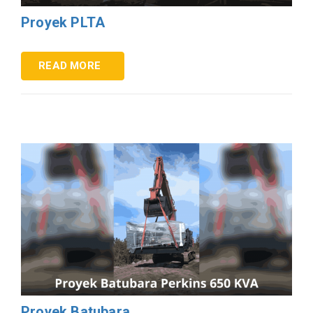
Proyek PLTA
READ MORE
Proyek Batubara