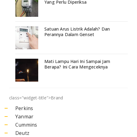
Yang Perlu Diperiksa
Satuan Arus Listrik Adalah? Dan
Perannya Dalam Genset
Mati Lampu Hari Ini Sampai Jam
Berapa? Ini Cara Mengeceknya
class="widget-title">
Brand
Perkins
Yanmar
Cummins
Deutz