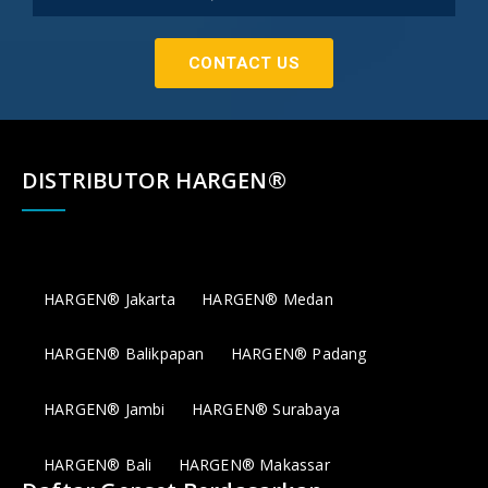
CONTACT US
DISTRIBUTOR HARGEN®
HARGEN® Jakarta
HARGEN® Medan
HARGEN® Balikpapan
HARGEN® Padang
HARGEN® Jambi
HARGEN® Surabaya
HARGEN® Bali
HARGEN® Makassar