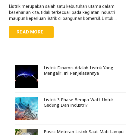
Listrik merupakan salah satu kebutuhan utama dalam
keseharian kita, tidak terkecuali pada kegiatan industri
maupun keperluan listrik di bangunan komersil. Untuk ...
READ MORE
Listrik Dinamis Adalah Listrik Yang
Mengalir, Ini Penjelasannya
Listrik 3 Phase Berapa Watt Untuk
Gedung Dan Industri?
Posisi Meteran Listrik Saat Mati Lampu