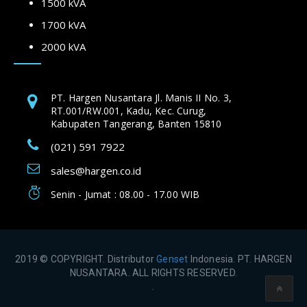
1500 kVA
1700 kVA
2000 kVA
PT. Hargen Nusantara Jl. Manis II No. 3,
RT.001/RW.001, Kadu, Kec. Curug,
Kabupaten Tangerang, Banten 15810
(021) 591 7922
sales@hargen.co.id
Senin - Jumat : 08.00 - 17.00 WIB
2019 © COPYRIGHT. Distributor
Genset
Indonesia. PT. HARGEN
NUSANTARA. ALL RIGHTS RESERVED.
.