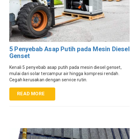
5 Penyebab Asap Putih pada Mesin Diesel
Genset
Kenali 5 penyebab asap putih pada mesin diesel genset,
mulai dari solar tercampur air hingga kompresi rendah.
Cegah kerusakan dengan service rutin.
READ MORE