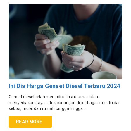
Ini Dia Harga Genset Diesel Terbaru 2024
Genset diesel telah menjadi solusi utama dalam
menyediakan daya listrik cadangan di berbagai industri dan
sektor, mulai dari rumah tangga hingga ...
READ MORE