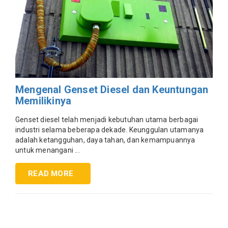
Mengenal Genset Diesel dan Keuntungan
Memilikinya
Genset diesel telah menjadi kebutuhan utama berbagai
industri selama beberapa dekade. Keunggulan utamanya
adalah ketangguhan, daya tahan, dan kemampuannya
untuk menangani ...
READ MORE