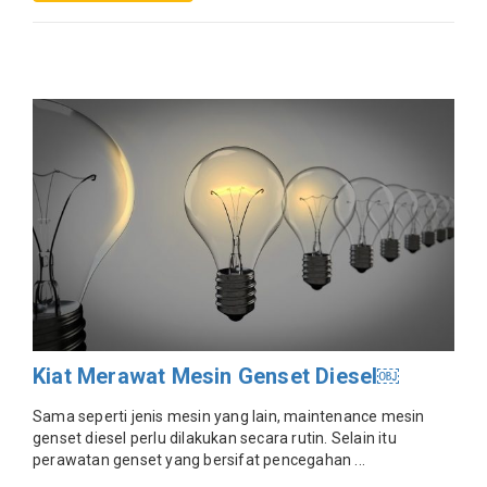
Kiat Merawat Mesin Genset Diesel￼
Sama seperti jenis mesin yang lain, maintenance mesin
genset diesel perlu dilakukan secara rutin. Selain itu
perawatan genset yang bersifat pencegahan ...