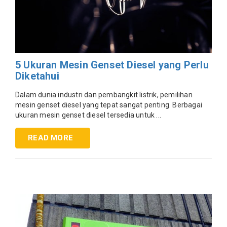
5 Ukuran Mesin Genset Diesel yang Perlu
Diketahui
Dalam dunia industri dan pembangkit listrik, pemilihan
mesin genset diesel yang tepat sangat penting. Berbagai
ukuran mesin genset diesel tersedia untuk ...
READ MORE