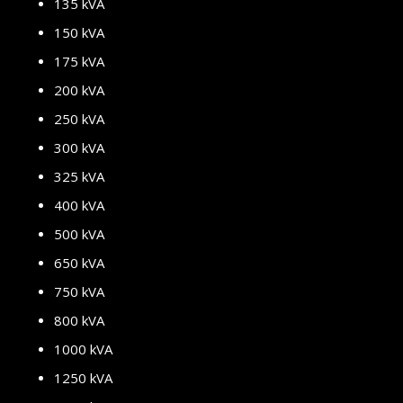
135 kVA
150 kVA
175 kVA
200 kVA
250 kVA
300 kVA
325 kVA
400 kVA
500 kVA
650 kVA
750 kVA
800 kVA
1000 kVA
1250 kVA