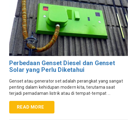
Perbedaan Genset Diesel dan Genset
Solar yang Perlu Diketahui
Genset atau generator set adalah perangkat yang sangat
penting dalam kehidupan modern kita, terutama saat
terjadi pemadaman listrik atau di tempat-tempat ...
READ MORE