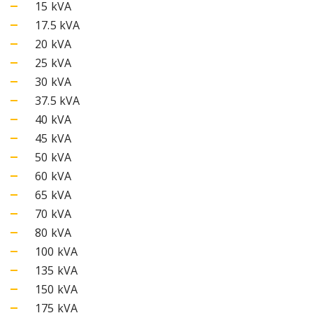
15 kVA
17.5 kVA
20 kVA
25 kVA
30 kVA
37.5 kVA
40 kVA
45 kVA
50 kVA
60 kVA
65 kVA
70 kVA
80 kVA
100 kVA
135 kVA
150 kVA
175 kVA