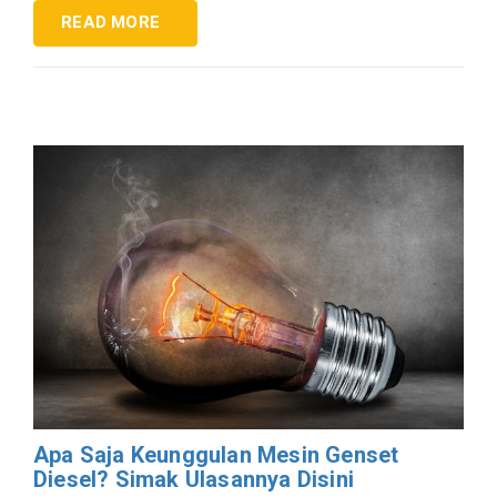
READ MORE
Apa Saja Keunggulan Mesin Genset
Diesel? Simak Ulasannya Disini