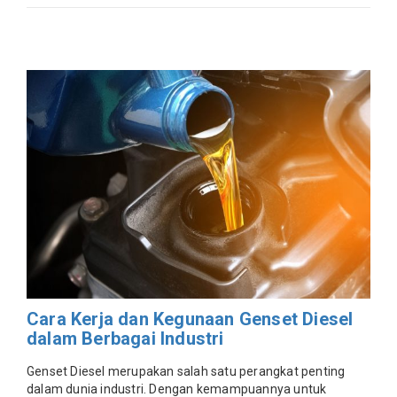
Cara Kerja dan Kegunaan Genset Diesel
dalam Berbagai Industri
Genset Diesel merupakan salah satu perangkat penting
dalam dunia industri. Dengan kemampuannya untuk