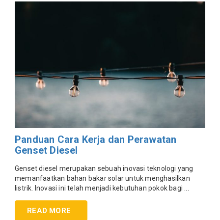
Panduan Cara Kerja dan Perawatan
Genset Diesel
Genset diesel merupakan sebuah inovasi teknologi yang
memanfaatkan bahan bakar solar untuk menghasilkan
listrik. Inovasi ini telah menjadi kebutuhan pokok bagi ...
READ MORE