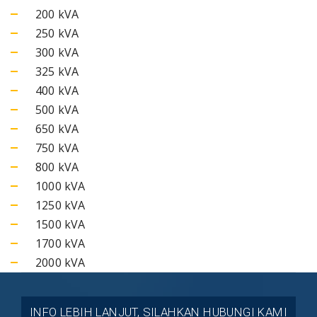
200 kVA
250 kVA
300 kVA
325 kVA
400 kVA
500 kVA
650 kVA
750 kVA
800 kVA
1000 kVA
1250 kVA
1500 kVA
1700 kVA
2000 kVA
INFO LEBIH LANJUT, SILAHKAN HUBUNGI KAMI