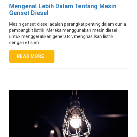
Mengenal Lebih Dalam Tentang Mesin
Genset Diesel
Mesin genset diesel adalah perangkat penting dalam dunia
pembangkit listrik. Mereka menggunakan mesin diesel
untuk menggerakkan generator, menghasilkan listrik
dengan efisien. ...
READ MORE