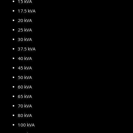
15 kVA
17.5 kVA
20 kVA
25 kVA
30 kVA
37.5 kVA
40 kVA
45 kVA
50 kVA
60 kVA
65 kVA
70 kVA
80 kVA
100 kVA