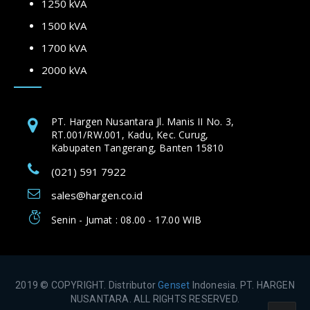
1250 kVA
1500 kVA
1700 kVA
2000 kVA
PT. Hargen Nusantara Jl. Manis II No. 3,
RT.001/RW.001, Kadu, Kec. Curug,
Kabupaten Tangerang, Banten 15810
(021) 591 7922
sales@hargen.co.id
Senin - Jumat : 08.00 - 17.00 WIB
2019 © COPYRIGHT. Distributor
Genset
Indonesia. PT. HARGEN
NUSANTARA. ALL RIGHTS RESERVED.