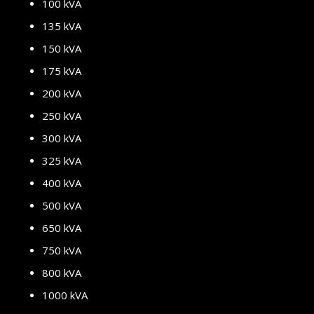
100 kVA
135 kVA
150 kVA
175 kVA
200 kVA
250 kVA
300 kVA
325 kVA
400 kVA
500 kVA
650 kVA
750 kVA
800 kVA
1000 kVA