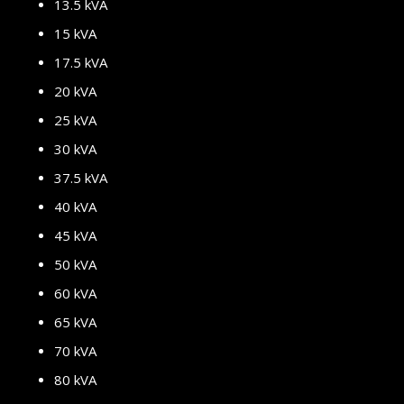
13.5 kVA
15 kVA
17.5 kVA
20 kVA
25 kVA
30 kVA
37.5 kVA
40 kVA
45 kVA
50 kVA
60 kVA
65 kVA
70 kVA
80 kVA