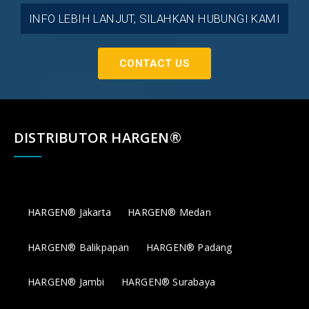
INFO LEBIH LANJUT, SILAHKAN HUBUNGI KAMI
CONTACT US
DISTRIBUTOR HARGEN®
HARGEN® Jakarta
HARGEN® Medan
HARGEN® Balikpapan
HARGEN® Padang
HARGEN® Jambi
HARGEN® Surabaya