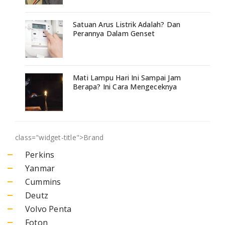
Satuan Arus Listrik Adalah? Dan
Perannya Dalam Genset
Mati Lampu Hari Ini Sampai Jam
Berapa? Ini Cara Mengeceknya
class="widget-title">
Brand
Perkins
Yanmar
Cummins
Deutz
Volvo Penta
Foton