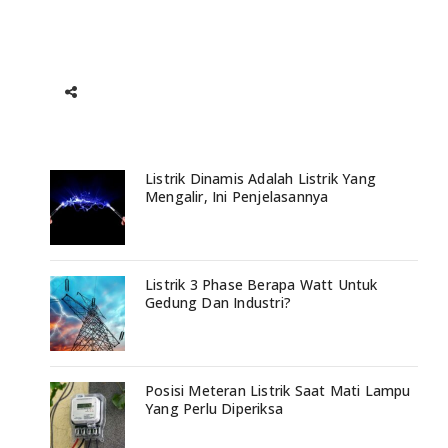
Listrik Dinamis Adalah Listrik Yang
Mengalir, Ini Penjelasannya
Listrik 3 Phase Berapa Watt Untuk
Gedung Dan Industri?
Posisi Meteran Listrik Saat Mati Lampu
Yang Perlu Diperiksa