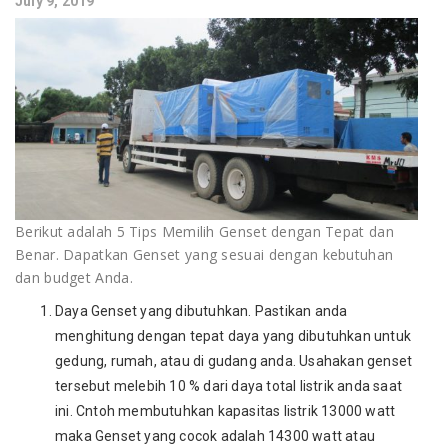
July 9, 2019
Berikut adalah 5 Tips Memilih Genset dengan Tepat dan
Benar. Dapatkan Genset yang sesuai dengan kebutuhan
dan budget Anda.
Daya Genset yang dibutuhkan. Pastikan anda
menghitung dengan tepat daya yang dibutuhkan untuk
gedung, rumah, atau di gudang anda. Usahakan genset
tersebut melebih 10 % dari daya total listrik anda saat
ini. Cntoh membutuhkan kapasitas listrik 13000 watt
maka Genset yang cocok adalah 14300 watt atau