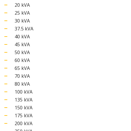
20 kVA
25 kVA
30 kVA
37.5 kVA
40 kVA
45 kVA
50 kVA
60 kVA
65 kVA
70 kVA
80 kVA
100 kVA
135 kVA
150 kVA
175 kVA
200 kVA