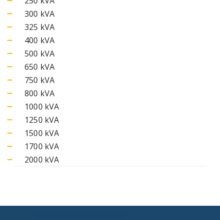
250 kVA
300 kVA
325 kVA
400 kVA
500 kVA
650 kVA
750 kVA
800 kVA
1000 kVA
1250 kVA
1500 kVA
1700 kVA
2000 kVA